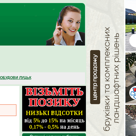
ОБУДОВИ ЛУЦЬК