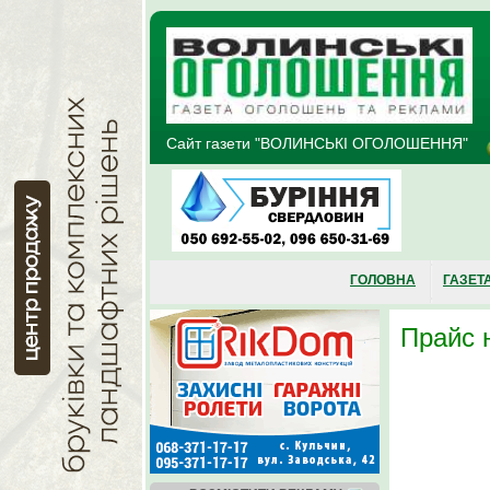
Перейти до основного матеріалу
Сайт газети "ВОЛИНСЬКІ ОГОЛОШЕННЯ"
ГОЛОВНА
ГАЗЕТ
Прайс 