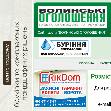
Перейти до основного матеріалу
Сайт газети "ВОЛИНСЬКІ ОГОЛОШЕННЯ"
ГОЛОВНА
ГАЗЕТ
Розміс
Для розм
e-mai