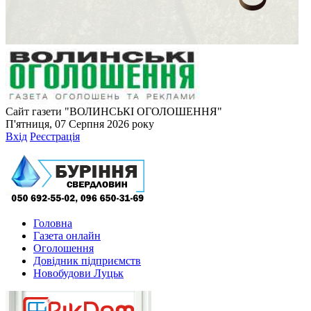
Сайт газети "ВОЛИНСЬКІ ОГОЛОШЕННЯ"
П'ятниця, 07 Серпня 2026 року
Вхід
Реєстрація
Головна
Газета онлайн
Оголошення
Довідник підприємств
Новобудови Луцьк